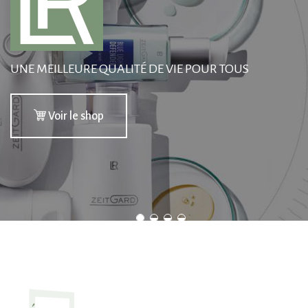
UNE MEILLEURE QUALITÉ DE VIE POUR TOUS
Voir le shop