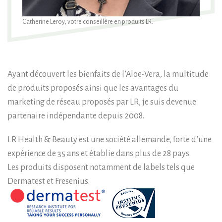
Catherine Leroy, votre conseillère en produits LR.
Ayant découvert les bienfaits de l’Aloe-Vera, la multitude
de produits proposés ainsi que les avantages du
marketing de réseau proposés par LR, je suis devenue
partenaire indépendante depuis 2008.
LR Health & Beauty est une société allemande, forte d’une
expérience de 35 ans et établie dans plus de 28 pays.
Les produits disposent notamment de labels tels que
Dermatest et Fresenius.