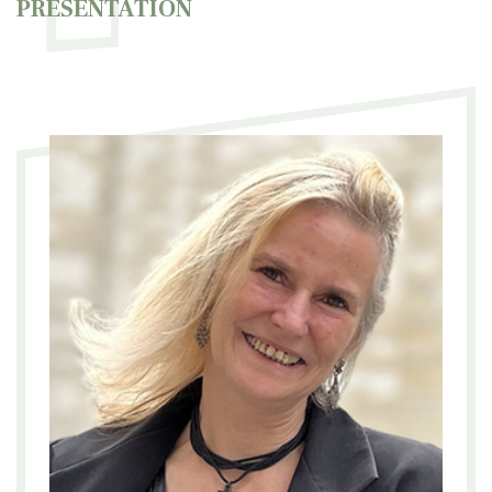
PRÉSENTATION